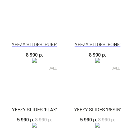
YEEZY SLIDES 'PURE'
YEEZY SLIDES 'BONE'
8 990
р.
8 990
р.
SALE
SALE
YEEZY SLIDES 'FLAX'
YEEZY SLIDES 'RESIN'
5 990
р.
8 990
р.
5 990
р.
8 990
р.