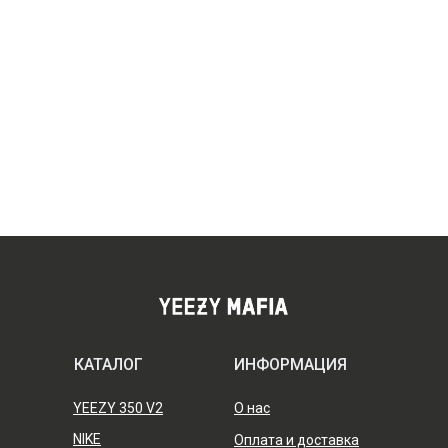
КАТАЛОГ
ИНФОРМАЦИЯ
YEEZY 350 V2
О нас
NIKE
Оплата и доставка