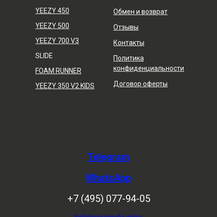
YEEZY 450
Обмен и возврат
YEEZY 500
Отзывы
YEEZY 700 V3
Контакты
SLIDE
Политика
конфиденциальности
FOAM RUNNER
Договор оферты
YEEZY 350 V2 KIDS
Telegram
WhatsApp
+7 (495) 077-94-05