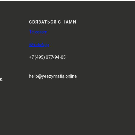
СВЯЗАТЬСЯ С НАМИ
Telegram
WhatsApp
+7 (495) 077-94-05
hello@yeezymafia.online
ти