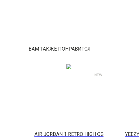
ВАМ ТАКЖЕ ПОНРАВИТСЯ
NEW
AIR JORDAN 1 RETRO HIGH OG
YEEZY