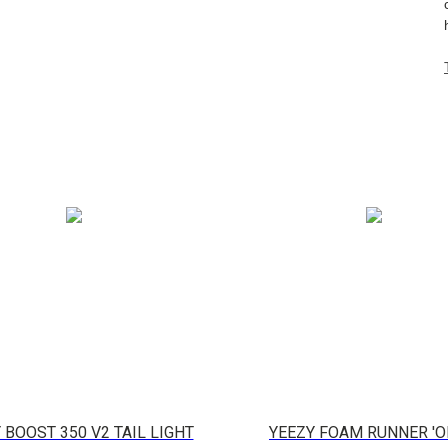
 BOOST 350 V2 TAIL LIGHT
YEEZY FOAM RUNNER 'O