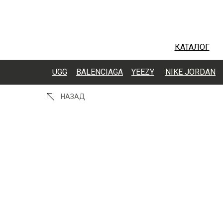
КАТАЛОГ
UGG
BALENCIAGA
YEEZY
NIKE JORDAN
НАЗАД