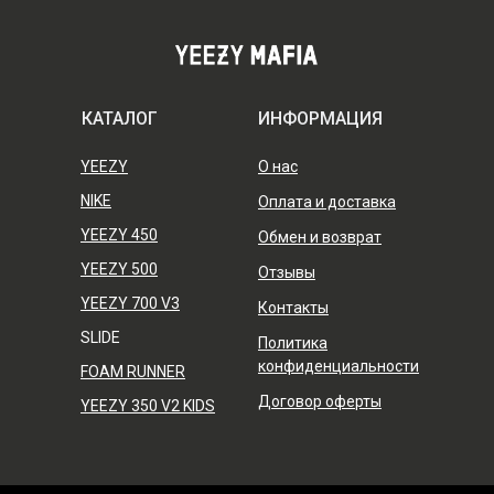
КАТАЛОГ
ИНФОРМАЦИЯ
YEEZY
О нас
NIKE
Оплата и доставка
YEEZY 450
Обмен и возврат
YEEZY 500
Отзывы
YEEZY 700 V3
Контакты
SLIDE
Политика
конфиденциальности
FOAM RUNNER
Договор оферты
YEEZY 350 V2 KIDS