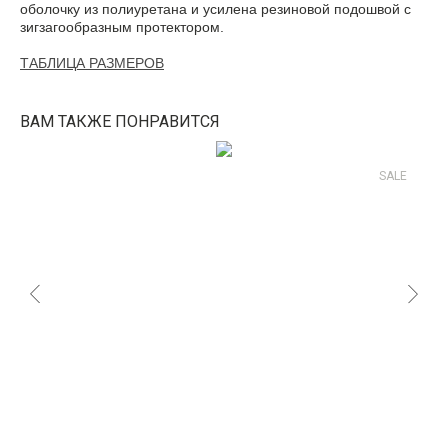
оболочку из полиуретана и усилена резиновой подошвой с
зигзагообразным протектором.
ТАБЛИЦА РАЗМЕРОВ
ВАМ ТАКЖЕ ПОНРАВИТСЯ
SALE