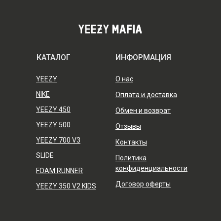
КАТАЛОГ
ИНФОРМАЦИЯ
YEEZY
О нас
NIKE
Оплата и доставка
YEEZY 450
Обмен и возврат
YEEZY 500
Отзывы
YEEZY 700 V3
Контакты
SLIDE
Политика
конфиденциальности
FOAM RUNNER
Договор оферты
YEEZY 350 V2 KIDS