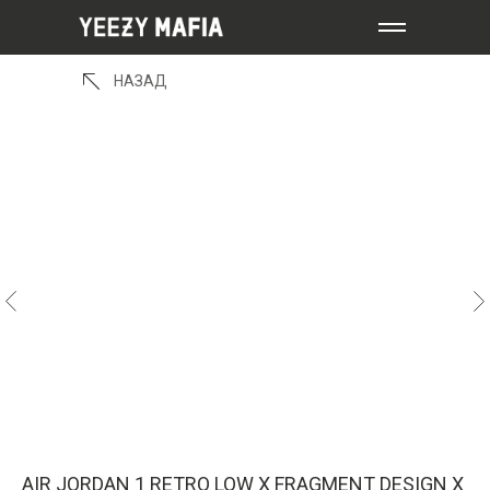
НАЗАД
AIR JORDAN 1 RETRO LOW X FRAGMENT DESIGN X