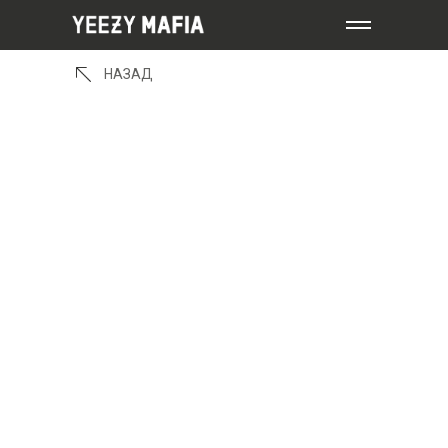
НАЗАД