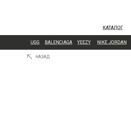
КАТАЛОГ
UGG
BALENCIAGA
YEEZY
NIKE JORDAN
НАЗАД