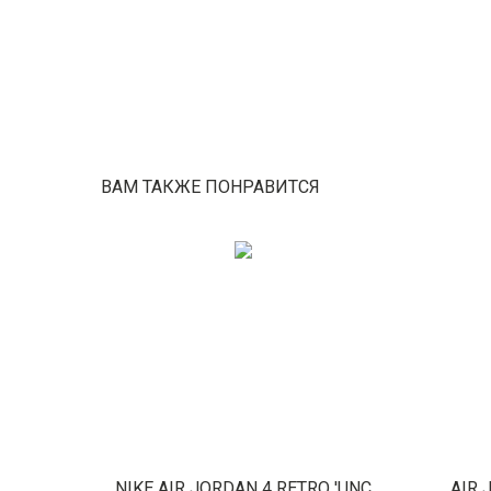
ВАМ ТАКЖЕ ПОНРАВИТСЯ
NIKE AIR JORDAN 4 RETRO 'UNC
AIR 