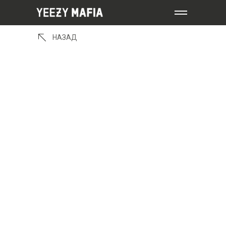
НАЗАД