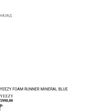
НАЗАД
YEEZY FOAM RUNNER MINERAL BLUE
YEEZY
5990,00
р.