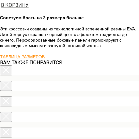
В КОРЗИНУ
Советуем брать на 2 размера больше
Эти кроссовки созданы из технологичной вспененной резины EVA.
Литой корпус окрашен черный цвет с эффектом градиента до
синего. Перфорированные боковые панели гармонируют с
клиновидным мысом и загнутой пяточной частью.
ТАБЛИЦА РАЗМЕРОВ
ВАМ ТАКЖЕ ПОНРАВИТСЯ