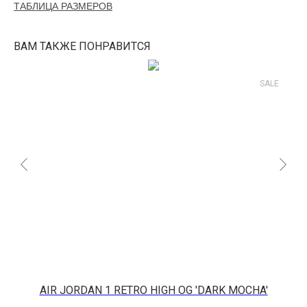
ТАБЛИЦА РАЗМЕРОВ
ВАМ ТАКЖЕ ПОНРАВИТСЯ
SALE
AIR JORDAN 1 RETRO HIGH OG 'DARK MOCHA'