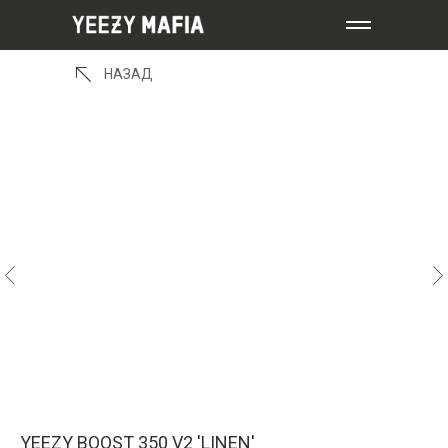
НАЗАД
YEEZY BOOST 350 V2 'LINEN'