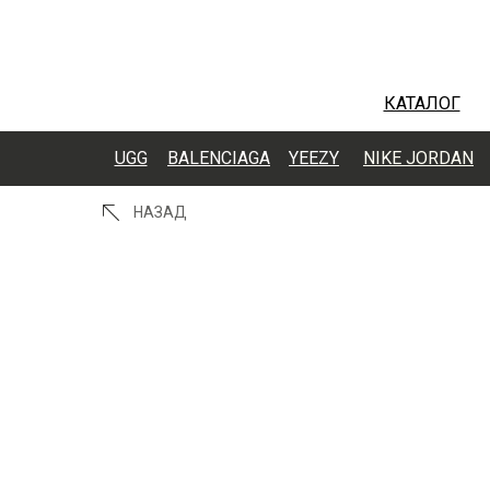
КАТАЛОГ
UGG
BALENCIAGA
YEEZY
NIKE JORDAN
НАЗАД