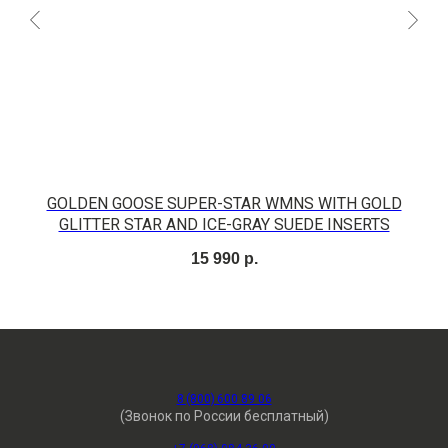
GOLDEN GOOSE SUPER-STAR WMNS WITH GOLD
GLITTER STAR AND ICE-GRAY SUEDE INSERTS
15 990
р.
8 (800) 600 89 06
(Звонок по России бесплатный)