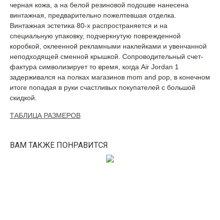
черная кожа, а на белой резиновой подошве нанесена
винтажная, предварительно пожелтевшая отделка.
Винтажная эстетика 80-х распространяется и на
специальную упаковку, подчеркнутую поврежденной
коробкой, оклеенной рекламными наклейками и увенчанной
неподходящей сменной крышкой. Сопроводительный счет-
фактура символизирует то время, когда Air Jordan 1
задерживался на полках магазинов mom and pop, в конечном
итоге попадая в руки счастливых покупателей с большой
скидкой.
ТАБЛИЦА РАЗМЕРОВ
ВАМ ТАКЖЕ ПОНРАВИТСЯ