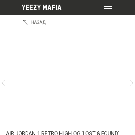
НАЗАД
AIR JORDAN 1 RETRO HIGH OG 'LOST & FOUND'