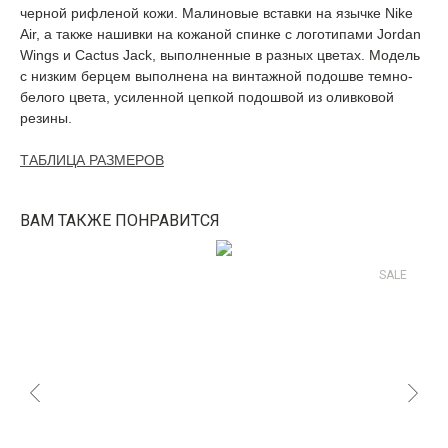
черной рифленой кожи. Малиновые вставки на язычке Nike
Air, а также нашивки на кожаной спинке с логотипами Jordan
Wings и Cactus Jack, выполненные в разных цветах. Модель
с низким берцем выполнена на винтажной подошве темно-
белого цвета, усиленной цепкой подошвой из оливковой
резины.
ТАБЛИЦА РАЗМЕРОВ
ВАМ ТАКЖЕ ПОНРАВИТСЯ
SALE