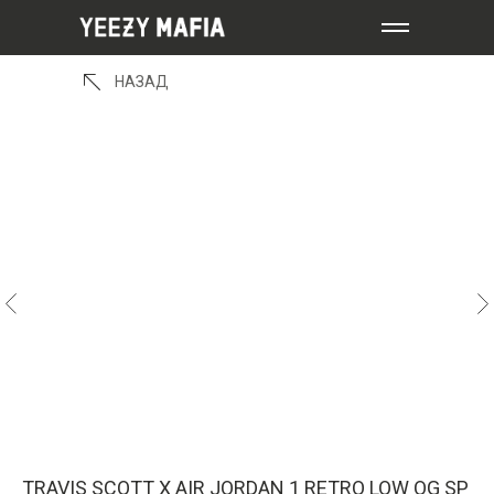
НАЗАД
TRAVIS SCOTT X AIR JORDAN 1 RETRO LOW OG SP