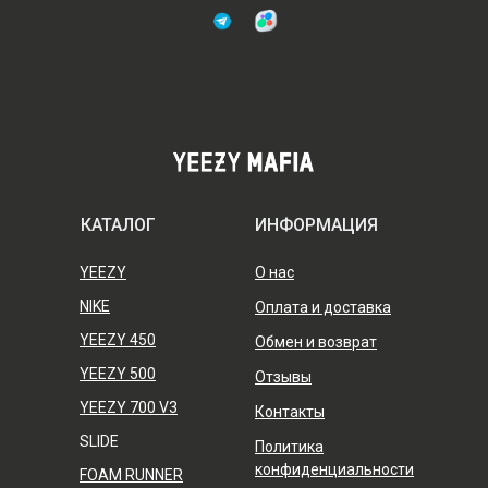
КАТАЛОГ
ИНФОРМАЦИЯ
YEEZY
О нас
NIKE
Оплата и доставка
YEEZY 450
Обмен и возврат
YEEZY 500
Отзывы
YEEZY 700 V3
Контакты
SLIDE
Политика
конфиденциальности
FOAM RUNNER