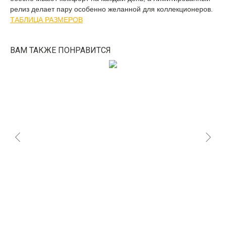
релиз делает пару особенно желанной для коллекционеров.
ТАБЛИЦА РАЗМЕРОВ
ВАМ ТАКЖЕ ПОНРАВИТСЯ