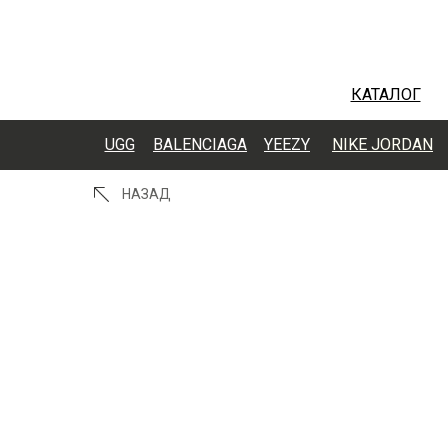
КАТАЛОГ
UGG
BALENCIAGA
YEEZY
NIKE JORDAN
НАЗАД