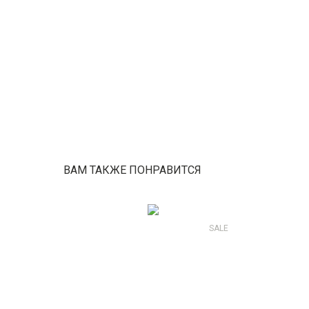
ВАМ ТАКЖЕ ПОНРАВИТСЯ
SALE