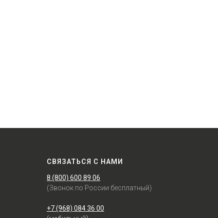
СВЯЗАТЬСЯ С НАМИ
8 (800) 600 89 06
(Звонок по России бесплатный)
+7 (968) 084 36 00