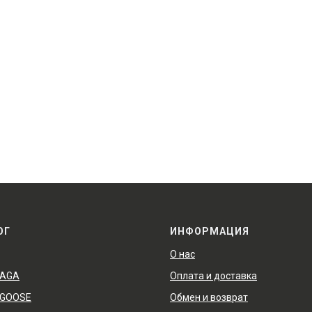
ОГ
ИНФОРМАЦИЯ
О нас
IAGA
Оплата и доставка
 GOOSE
Обмен и возврат