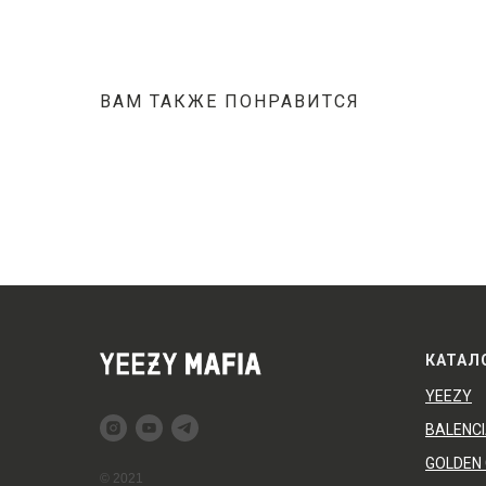
ВАМ ТАКЖЕ ПОНРАВИТСЯ
КАТАЛ
YEEZY
BALENC
GOLDEN
© 2021