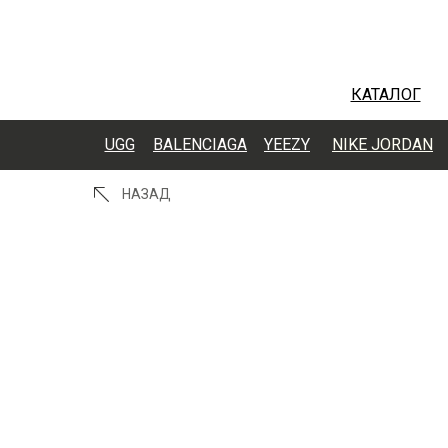
КАТАЛОГ
UGG
BALENCIAGA
YEEZY
NIKE JORDAN
НАЗАД