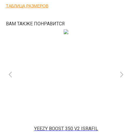
ТАБЛИЦА РАЗМЕРОВ
ВАМ ТАКЖЕ ПОНРАВИТСЯ
KE
YEEZY BOOST 350 V2 ISRAFIL