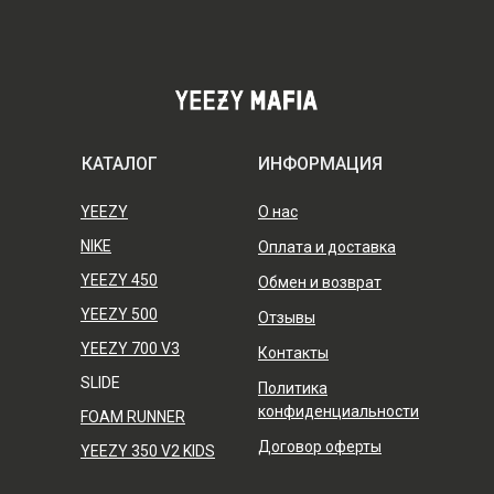
КАТАЛОГ
ИНФОРМАЦИЯ
YEEZY
О нас
NIKE
Оплата и доставка
YEEZY 450
Обмен и возврат
YEEZY 500
Отзывы
YEEZY 700 V3
Контакты
SLIDE
Политика
конфиденциальности
FOAM RUNNER
Договор оферты
YEEZY 350 V2 KIDS