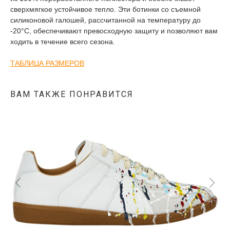
сверхмягкое устойчивое тепло. Эти ботинки со съемной
силиконовой галошей, рассчитанной на температуру до
-20°C, обеспечивают превосходную защиту и позволяют вам
ходить в течение всего сезона.
ТАБЛИЦА РАЗМЕРОВ
ВАМ ТАКЖЕ ПОНРАВИТСЯ