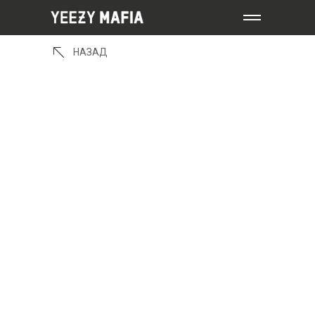
НАЗАД