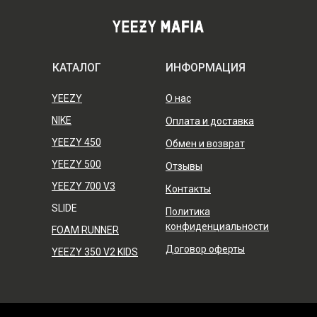
КАТАЛОГ
ИНФОРМАЦИЯ
YEEZY
О нас
NIKE
Оплата и доставка
YEEZY 450
Обмен и возврат
YEEZY 500
Отзывы
YEEZY 700 V3
Контакты
SLIDE
Политика
конфиденциальности
FOAM RUNNER
Договор оферты
YEEZY 350 V2 KIDS