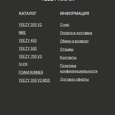
КАТАЛОГ
ИНФОРМАЦИЯ
YEEZY 350 V2
О нас
NIKE
Оплата и доставка
YEEZY 450
Обмен и возврат
YEEZY 500
Отзывы
YEEZY 700 V3
Контакты
SLIDE
Политика
конфиденциальности
FOAM RUNNER
Договор оферты
YEEZY 350 V2 KIDS