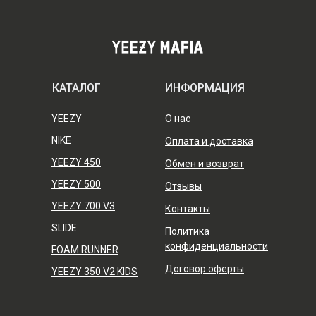
КАТАЛОГ
ИНФОРМАЦИЯ
YEEZY
О нас
NIKE
Оплата и доставка
YEEZY 450
Обмен и возврат
YEEZY 500
Отзывы
YEEZY 700 V3
Контакты
SLIDE
Политика
конфиденциальности
FOAM RUNNER
Договор оферты
YEEZY 350 V2 KIDS