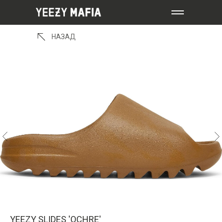
НАЗАД
YEEZY SLIDES 'OCHRE'