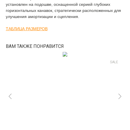
установлен на подошве, оснащенной серией глубоких
горизонтальных канавок, стратегически расположенных для
улучшения амортизации и сцепления.
ТАБЛИЦА РАЗМЕРОВ
ВАМ ТАКЖЕ ПОНРАВИТСЯ
SALE