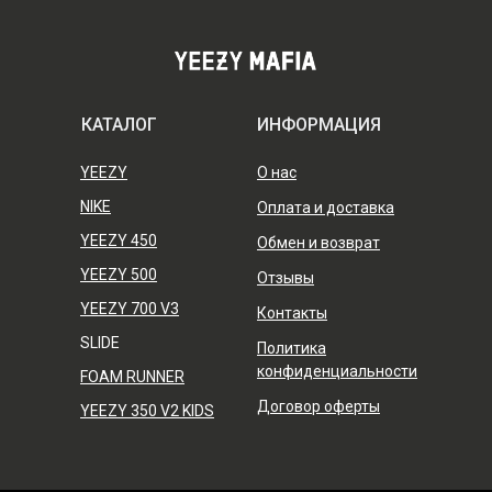
КАТАЛОГ
ИНФОРМАЦИЯ
YEEZY
О нас
NIKE
Оплата и доставка
YEEZY 450
Обмен и возврат
YEEZY 500
Отзывы
YEEZY 700 V3
Контакты
SLIDE
Политика
конфиденциальности
FOAM RUNNER
Договор оферты
YEEZY 350 V2 KIDS