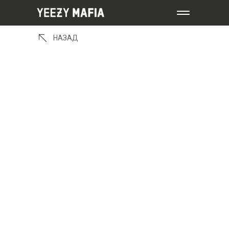
НАЗАД