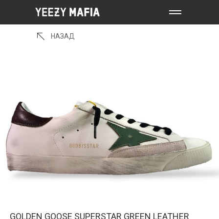
НАЗАД
GOLDEN GOOSE SUPERSTAR GREEN LEATHER