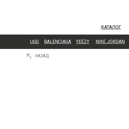
КАТАЛОГ
UGG
BALENCIAGA
YEEZY
NIKE JORDAN
НАЗАД