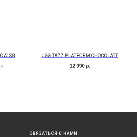
LOW SB
UGG TAZZ PLATFORM CHOCOLATE
р.
12 990
р.
СВЯЗАТЬСЯ С НАМИ