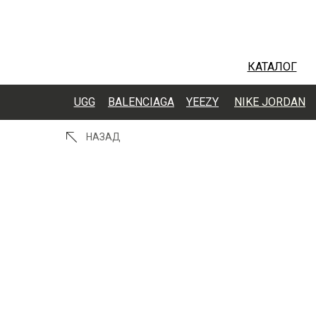
КАТАЛОГ
UGG
BALENCIAGA
YEEZY
NIKE JORDAN
НАЗАД